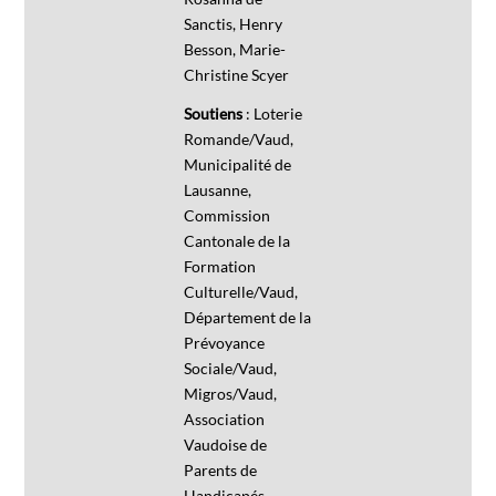
Sanctis, Henry
Besson, Marie-
Christine Scyer
Soutiens
: Loterie
Romande/Vaud,
Municipalité de
Lausanne,
Commission
Cantonale de la
Formation
Culturelle/Vaud,
Département de la
Prévoyance
Sociale/Vaud,
Migros/Vaud,
Association
Vaudoise de
Parents de
Handicapés