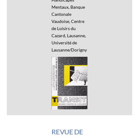
Mentaux, Banque
Cantonale
Vaudoise, Centre
de Loisirs du
Cazard, Lausanne,
Université de
Lausanne/Dorigny
REVUE DE